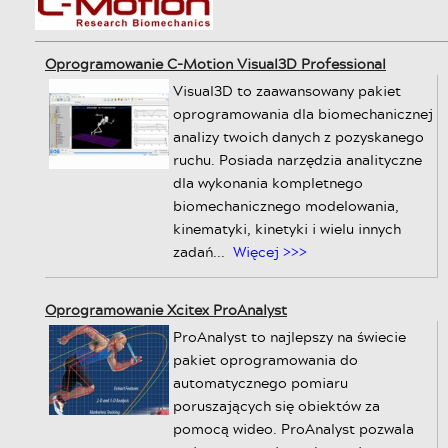
Oprogramowanie C-Motion Visual3D Professional
Visual3D to zaawansowany pakiet
oprogramowania dla biomechanicznej
analizy twoich danych z pozyskanego
ruchu. Posiada narzędzia analityczne
dla wykonania kompletnego
biomechanicznego modelowania,
kinematyki, kinetyki i wielu innych
zadań...
Więcej >>>
Oprogramowanie Xcitex ProAnalyst
ProAnalyst to najlepszy na świecie
pakiet oprogramowania do
automatycznego pomiaru
poruszających się obiektów za
pomocą wideo. ProAnalyst pozwala