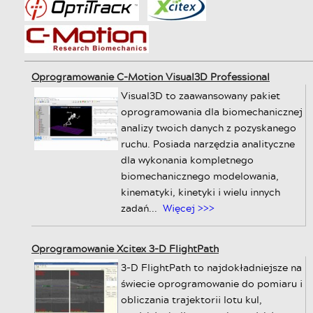
Oprogramowanie C-Motion Visual3D Professional
Visual3D to zaawansowany pakiet
oprogramowania dla biomechanicznej
analizy twoich danych z pozyskanego
ruchu. Posiada narzędzia analityczne
dla wykonania kompletnego
biomechanicznego modelowania,
kinematyki, kinetyki i wielu innych
zadań...
Więcej >>>
Oprogramowanie Xcitex 3-D FlightPath
3-D FlightPath to najdokładniejsze na
świecie oprogramowanie do pomiaru i
obliczania trajektorii lotu kul,