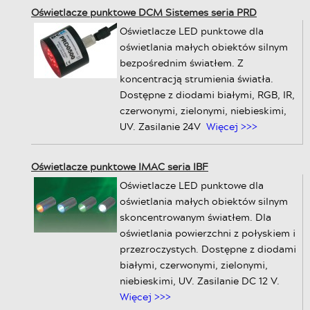
Oświetlacze punktowe DCM Sistemes seria PRD
Oświetlacze LED punktowe dla
oświetlania małych obiektów silnym
bezpośrednim światłem. Z
koncentracją strumienia światła.
Dostępne z diodami białymi, RGB, IR,
czerwonymi, zielonymi, niebieskimi,
UV. Zasilanie 24V
Więcej >>>
Oświetlacze punktowe IMAC seria IBF
Oświetlacze LED punktowe dla
oświetlania małych obiektów silnym
skoncentrowanym światłem. Dla
oświetlania powierzchni z połyskiem i
przezroczystych. Dostępne z diodami
białymi, czerwonymi, zielonymi,
niebieskimi, UV. Zasilanie DC 12 V.
Więcej >>>