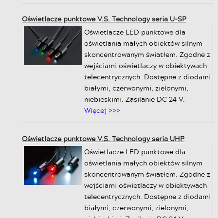
Oświetlacze punktowe V.S. Technology seria U-SP
Oświetlacze LED punktowe dla
oświetlania małych obiektów silnym
skoncentrowanym światłem. Zgodne z
wejściami oświetlaczy w obiektywach
telecentrycznych. Dostępne z diodami
białymi, czerwonymi, zielonymi,
niebieskimi. Zasilanie DC 24 V.
Więcej >>>
Oświetlacze punktowe V.S. Technology seria UHP
Oświetlacze LED punktowe dla
oświetlania małych obiektów silnym
skoncentrowanym światłem. Zgodne z
wejściami oświetlaczy w obiektywach
telecentrycznych. Dostępne z diodami
białymi, czerwonymi, zielonymi,